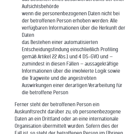
Aufsichtsbehörde
wenn die personenbezogenen Daten nicht bei
der betroffenen Person erhoben werden: Alle
verfügbaren Informationen über die Herkunft der
Daten
das Bestehen einer automatisierten
Entscheidungsfindung einschließlich Profiling
gemäß Artikel 22 Abs.1 und 4 DS-GVO und —
zumindest in diesen Fällen — aussagekräftige
Informationen über die involvierte Logik sowie
die Tragweite und die angestrebten
Auswirkungen einer derartigen Verarbeitung für
die betroffene Person
Ferner steht der betroffenen Person ein
Auskunftsrecht darüber zu, ob personenbezogene
Daten an ein Drittland oder an eine internationale
Organisation übermittelt wurden. Sofern dies der
Fall ist, so steht der betroffenen Person im Übrigen