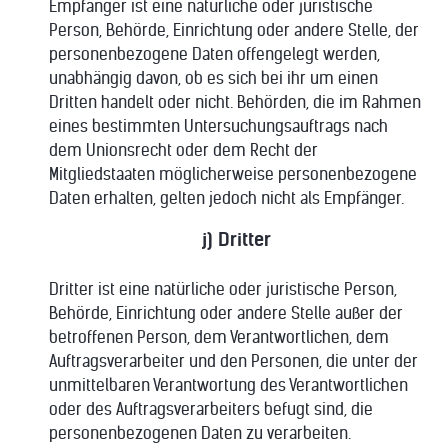
Empfänger ist eine natürliche oder juristische
Person, Behörde, Einrichtung oder andere Stelle, der
personenbezogene Daten offengelegt werden,
unabhängig davon, ob es sich bei ihr um einen
Dritten handelt oder nicht. Behörden, die im Rahmen
eines bestimmten Untersuchungsauftrags nach
dem Unionsrecht oder dem Recht der
Mitgliedstaaten möglicherweise personenbezogene
Daten erhalten, gelten jedoch nicht als Empfänger.
j) Dritter
Dritter ist eine natürliche oder juristische Person,
Behörde, Einrichtung oder andere Stelle außer der
betroffenen Person, dem Verantwortlichen, dem
Auftragsverarbeiter und den Personen, die unter der
unmittelbaren Verantwortung des Verantwortlichen
oder des Auftragsverarbeiters befugt sind, die
personenbezogenen Daten zu verarbeiten.