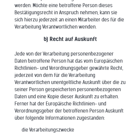
werden. Möchte eine betroffene Person dieses
Bestätigungsrecht in Anspruch nehmen, kann sie
sich hierzu jederzeit an einen Mitarbeiter des für die
Verarbeitung Verantwortlichen wenden.
b) Recht auf Auskunft
Jede von der Verarbeitung personenbezogener
Daten betroffene Person hat das vom Europäischen
Richtlinien- und Verordnungsgeber gewährte Recht,
jederzeit von dem für die Verarbeitung
Verantwortlichen unentgeltliche Auskunft über die zu
seiner Person gespeicherten personenbezogenen
Daten und eine Kopie dieser Auskunft zu erhalten.
Ferner hat der Europäische Richtlinien- und
Verordnungsgeber der betroffenen Person Auskunft
über folgende Informationen zugestanden:
die Verarbeitungszwecke