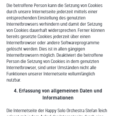
Die betroffene Person kann die Setzung von Cookies
durch unsere Internetseite jederzeit mittels einer
entsprechenden Einstellung des genutzten
Internetbrowsers verhindern und damit der Setzung
von Cookies dauerhaft widersprechen. Ferner können
bereits gesetzte Cookies jederzeit über einen
Internetbrowser oder andere Softwareprogramme
gelöscht werden. Dies ist in allen gängigen
Internetbrowsern möglich. Deaktiviert die betroffene
Person die Setzung von Cookies in dem genutzten
Internetbrowser, sind unter Umständen nicht alle
Funktionen unserer Internetseite vollumfänglich
nutzbar.
4. Erfassung von allgemeinen Daten und
Informationen
Die Internetseite der Happy Solo Orchestra Stefan Teich