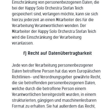
Einschränkung von personenbezogenen Daten, die
bei der Happy Solo Orchestra Stefan Teich
gespeichert sind, verlangen möchte, kann sie sich
hierzu jederzeit an einen Mitarbeiter des für die
Verarbeitung Verantwortlichen wenden. Der
Mitarbeiter der Happy Solo Orchestra Stefan Teich
wird die Einschränkung der Verarbeitung
veranlassen.
f) Recht auf Datenübertragbarkeit
Jede von der Verarbeitung personenbezogener
Daten betroffene Person hat das vom Europäischen
Richtlinien- und Verordnungsgeber gewährte Recht,
die sie betreffenden personenbezogenen Daten,
welche durch die betroffene Person einem
Verantwortlichen bereitgestellt wurden, in einem
strukturierten, gängigen und maschinenlesbaren
Format zu erhalten. Sie hat außerdem das Recht,