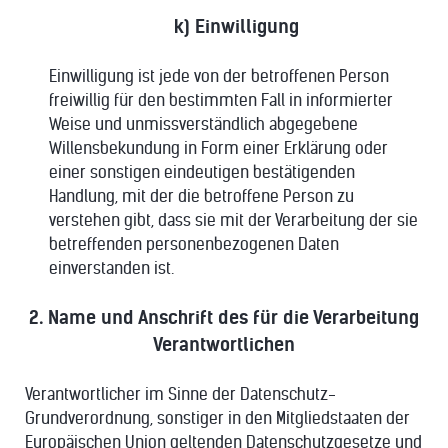
k) Einwilligung
Einwilligung ist jede von der betroffenen Person
freiwillig für den bestimmten Fall in informierter
Weise und unmissverständlich abgegebene
Willensbekundung in Form einer Erklärung oder
einer sonstigen eindeutigen bestätigenden
Handlung, mit der die betroffene Person zu
verstehen gibt, dass sie mit der Verarbeitung der sie
betreffenden personenbezogenen Daten
einverstanden ist.
2. Name und Anschrift des für die Verarbeitung
Verantwortlichen
Verantwortlicher im Sinne der Datenschutz-
Grundverordnung, sonstiger in den Mitgliedstaaten der
Europäischen Union geltenden Datenschutzgesetze und