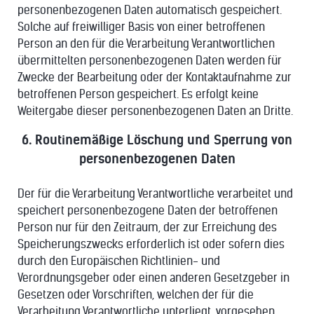
personenbezogenen Daten automatisch gespeichert.
Solche auf freiwilliger Basis von einer betroffenen
Person an den für die Verarbeitung Verantwortlichen
übermittelten personenbezogenen Daten werden für
Zwecke der Bearbeitung oder der Kontaktaufnahme zur
betroffenen Person gespeichert. Es erfolgt keine
Weitergabe dieser personenbezogenen Daten an Dritte.
6. Routinemäßige Löschung und Sperrung von
personenbezogenen Daten
Der für die Verarbeitung Verantwortliche verarbeitet und
speichert personenbezogene Daten der betroffenen
Person nur für den Zeitraum, der zur Erreichung des
Speicherungszwecks erforderlich ist oder sofern dies
durch den Europäischen Richtlinien- und
Verordnungsgeber oder einen anderen Gesetzgeber in
Gesetzen oder Vorschriften, welchen der für die
Verarbeitung Verantwortliche unterliegt, vorgesehen