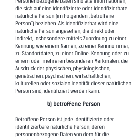
Personenbezogene Daten sind alle Informationen,
die sich auf eine identifizierte oder identifizierbare
natürliche Person (im Folgenden „betroffene
Person“) beziehen. Als identifizierbar wird eine
natürliche Person angesehen, die direkt oder
indirekt, insbesondere mittels Zuordnung zu einer
Kennung wie einem Namen, zu einer Kennnummer,
zu Standortdaten, zu einer Online-Kennung oder zu
einem oder mehreren besonderen Merkmalen, die
Ausdruck der physischen, physiologischen,
genetischen, psychischen, wirtschaftlichen,
kulturellen oder sozialen Identität dieser natürlichen
Person sind, identifiziert werden kann.
b) betroffene Person
Betroffene Person ist jede identifizierte oder
identifizierbare natürliche Person, deren
personenbezogene Daten von dem für die