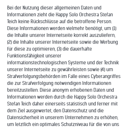
Bei der Nutzung dieser allgemeinen Daten und
Informationen zieht die Happy Solo Orchestra Stefan
Teich keine Rückschlüsse auf die betroffene Person.
Diese Informationen werden vielmehr benötigt, um (1)
die Inhalte unserer Internetseite korrekt auszuliefern,
(2) die Inhalte unserer Internetseite sowie die Werbung
für diese zu optimieren, (3) die dauerhafte
Funktionsfähigkeit unserer
informationstechnologischen Systeme und der Technik
unserer Internetseite zu gewährleisten sowie (4) um
Strafverfolgungsbehörden im Falle eines Cyberangriffes
die zur Strafverfolgung notwendigen Informationen
bereitzustellen. Diese anonym erhobenen Daten und
Informationen werden durch die Happy Solo Orchestra
Stefan Teich daher einerseits statistisch und ferner mit
dem Ziel ausgewertet, den Datenschutz und die
Datensicherheit in unserem Unternehmen zu erhöhen,
um letztlich ein optimales Schutzniveau für die von uns