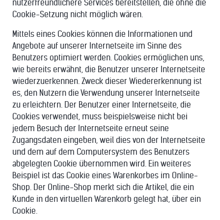
nutzerfreundlichere Services bereitstellen, die ohne die
Cookie-Setzung nicht möglich wären.
Mittels eines Cookies können die Informationen und
Angebote auf unserer Internetseite im Sinne des
Benutzers optimiert werden. Cookies ermöglichen uns,
wie bereits erwähnt, die Benutzer unserer Internetseite
wiederzuerkennen. Zweck dieser Wiedererkennung ist
es, den Nutzern die Verwendung unserer Internetseite
zu erleichtern. Der Benutzer einer Internetseite, die
Cookies verwendet, muss beispielsweise nicht bei
jedem Besuch der Internetseite erneut seine
Zugangsdaten eingeben, weil dies von der Internetseite
und dem auf dem Computersystem des Benutzers
abgelegten Cookie übernommen wird. Ein weiteres
Beispiel ist das Cookie eines Warenkorbes im Online-
Shop. Der Online-Shop merkt sich die Artikel, die ein
Kunde in den virtuellen Warenkorb gelegt hat, über ein
Cookie.