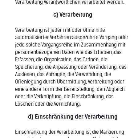
Verarbeitung Verantwortlichen verarbeitet werden.
c) Verarbeitung
Verarbeitung ist jeder mit oder ohne Hilfe
automatisierter Verfahren ausgeführte Vorgang oder
jede solche Vorgangsreihe im Zusammenhang mit
personenbezogenen Daten wie das Erheben, das
Erfassen, die Organisation, das Ordnen, die
Speicherung, die Anpassung oder Veränderung, das
Auslesen, das Abfragen, die Verwendung, die
Offenlegung durch Übermittlung, Verbreitung oder
eine andere Form der Bereitstellung, den Abgleich
oder die Verknüpfung, die Einschränkung, das
Löschen oder die Vernichtung.
d) Einschränkung der Verarbeitung
Einschränkung der Verarbeitung ist die Markierung