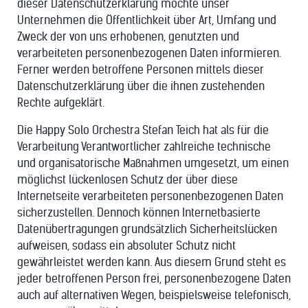
dieser Datenschutzerklärung möchte unser
Unternehmen die Öffentlichkeit über Art, Umfang und
Zweck der von uns erhobenen, genutzten und
verarbeiteten personenbezogenen Daten informieren.
Ferner werden betroffene Personen mittels dieser
Datenschutzerklärung über die ihnen zustehenden
Rechte aufgeklärt.
Die Happy Solo Orchestra Stefan Teich hat als für die
Verarbeitung Verantwortlicher zahlreiche technische
und organisatorische Maßnahmen umgesetzt, um einen
möglichst lückenlosen Schutz der über diese
Internetseite verarbeiteten personenbezogenen Daten
sicherzustellen. Dennoch können Internetbasierte
Datenübertragungen grundsätzlich Sicherheitslücken
aufweisen, sodass ein absoluter Schutz nicht
gewährleistet werden kann. Aus diesem Grund steht es
jeder betroffenen Person frei, personenbezogene Daten
auch auf alternativen Wegen, beispielsweise telefonisch,