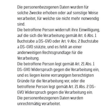
Die personenbezogenen Daten wurden für
solche Zwecke erhoben oder auf sonstige Weise
verarbeitet, für welche sie nicht mehr notwendig
sind.
Die betroffene Person widerruft ihre Einwilligung,
auf die sich die Verarbeitung gemäß Art. 6 Abs. 1
Buchstabe a DS-GVO oder Art. 9 Abs. 2 Buchstabe
a DS-GVO stützte, und es fehlt an einer
anderweitigen Rechtsgrundlage für die
Verarbeitung.
Die betroffene Person legt gemäß Art. 21 Abs. 1
DS-GVO Widerspruch gegen die Verarbeitung ein,
und es liegen keine vorrangigen berechtigten
Gründe für die Verarbeitung vor, oder die
betroffene Person legt gemäß Art. 21 Abs. 2 DS-
GVO Widerspruch gegen die Verarbeitung ein.
Die personenbezogenen Daten wurden
unrechtmäßig verarbeitet.