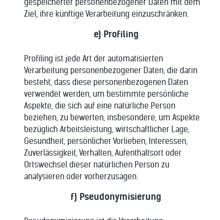
gespeicherter personenbezogener Daten mit dem
Ziel, ihre künftige Verarbeitung einzuschränken.
e) Profiling
Profiling ist jede Art der automatisierten
Verarbeitung personenbezogener Daten, die darin
besteht, dass diese personenbezogenen Daten
verwendet werden, um bestimmte persönliche
Aspekte, die sich auf eine natürliche Person
beziehen, zu bewerten, insbesondere, um Aspekte
bezüglich Arbeitsleistung, wirtschaftlicher Lage,
Gesundheit, persönlicher Vorlieben, Interessen,
Zuverlässigkeit, Verhalten, Aufenthaltsort oder
Ortswechsel dieser natürlichen Person zu
analysieren oder vorherzusagen.
f) Pseudonymisierung