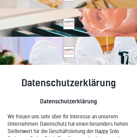
Datenschutzerklärung
Datenschutzerklärung
Wir freuen uns sehr über Ihr Interesse an unserem
Unternehmen. Datenschutz hat einen besonders hohen
Stellenwert für die Geschäftsleitung der Happy Solo