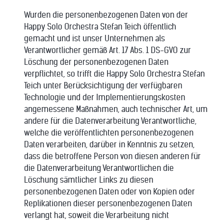
Wurden die personenbezogenen Daten von der
Happy Solo Orchestra Stefan Teich öffentlich
gemacht und ist unser Unternehmen als
Verantwortlicher gemäß Art. 17 Abs. 1 DS-GVO zur
Löschung der personenbezogenen Daten
verpflichtet, so trifft die Happy Solo Orchestra Stefan
Teich unter Berücksichtigung der verfügbaren
Technologie und der Implementierungskosten
angemessene Maßnahmen, auch technischer Art, um
andere für die Datenverarbeitung Verantwortliche,
welche die veröffentlichten personenbezogenen
Daten verarbeiten, darüber in Kenntnis zu setzen,
dass die betroffene Person von diesen anderen für
die Datenverarbeitung Verantwortlichen die
Löschung sämtlicher Links zu diesen
personenbezogenen Daten oder von Kopien oder
Replikationen dieser personenbezogenen Daten
verlangt hat, soweit die Verarbeitung nicht