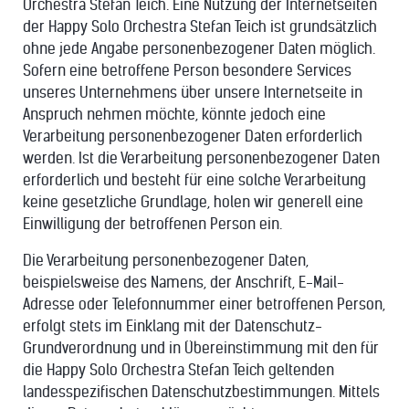
Orchestra Stefan Teich. Eine Nutzung der Internetseiten
der Happy Solo Orchestra Stefan Teich ist grundsätzlich
ohne jede Angabe personenbezogener Daten möglich.
Sofern eine betroffene Person besondere Services
unseres Unternehmens über unsere Internetseite in
Anspruch nehmen möchte, könnte jedoch eine
Verarbeitung personenbezogener Daten erforderlich
werden. Ist die Verarbeitung personenbezogener Daten
erforderlich und besteht für eine solche Verarbeitung
keine gesetzliche Grundlage, holen wir generell eine
Einwilligung der betroffenen Person ein.
Die Verarbeitung personenbezogener Daten,
beispielsweise des Namens, der Anschrift, E-Mail-
Adresse oder Telefonnummer einer betroffenen Person,
erfolgt stets im Einklang mit der Datenschutz-
Grundverordnung und in Übereinstimmung mit den für
die Happy Solo Orchestra Stefan Teich geltenden
landesspezifischen Datenschutzbestimmungen. Mittels