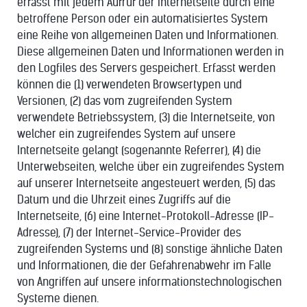
erfasst mit jedem Aufruf der Internetseite durch eine
betroffene Person oder ein automatisiertes System
eine Reihe von allgemeinen Daten und Informationen.
Diese allgemeinen Daten und Informationen werden in
den Logfiles des Servers gespeichert. Erfasst werden
können die (1) verwendeten Browsertypen und
Versionen, (2) das vom zugreifenden System
verwendete Betriebssystem, (3) die Internetseite, von
welcher ein zugreifendes System auf unsere
Internetseite gelangt (sogenannte Referrer), (4) die
Unterwebseiten, welche über ein zugreifendes System
auf unserer Internetseite angesteuert werden, (5) das
Datum und die Uhrzeit eines Zugriffs auf die
Internetseite, (6) eine Internet-Protokoll-Adresse (IP-
Adresse), (7) der Internet-Service-Provider des
zugreifenden Systems und (8) sonstige ähnliche Daten
und Informationen, die der Gefahrenabwehr im Falle
von Angriffen auf unsere informationstechnologischen
Systeme dienen.