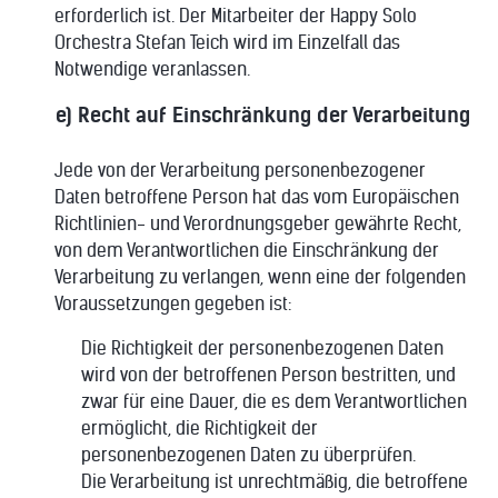
erforderlich ist. Der Mitarbeiter der Happy Solo
Orchestra Stefan Teich wird im Einzelfall das
Notwendige veranlassen.
e) Recht auf Einschränkung der Verarbeitung
Jede von der Verarbeitung personenbezogener
Daten betroffene Person hat das vom Europäischen
Richtlinien- und Verordnungsgeber gewährte Recht,
von dem Verantwortlichen die Einschränkung der
Verarbeitung zu verlangen, wenn eine der folgenden
Voraussetzungen gegeben ist:
Die Richtigkeit der personenbezogenen Daten
wird von der betroffenen Person bestritten, und
zwar für eine Dauer, die es dem Verantwortlichen
ermöglicht, die Richtigkeit der
personenbezogenen Daten zu überprüfen.
Die Verarbeitung ist unrechtmäßig, die betroffene