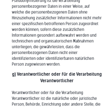
Pseudonymisierung ist die Verarbeitung
personenbezogener Daten in einer Weise, auf
welche die personenbezogenen Daten ohne
Hinzuziehung zusätzlicher Informationen nicht mehr
einer spezifischen betroffenen Person zugeordnet
werden können, sofern diese zusätzlichen
Informationen gesondert aufbewahrt werden und
technischen und organisatorischen Maßnahmen
unterliegen, die gewährleisten, dass die
personenbezogenen Daten nicht einer
identifizierten oder identifizierbaren natürlichen
Person zugewiesen werden.
g) Verantwortlicher oder für die Verarbeitung
Verantwortlicher
Verantwortlicher oder für die Verarbeitung
Verantwortlicher ist die natürliche oder juristische
Person, Behörde, Einrichtung oder andere Stelle, die