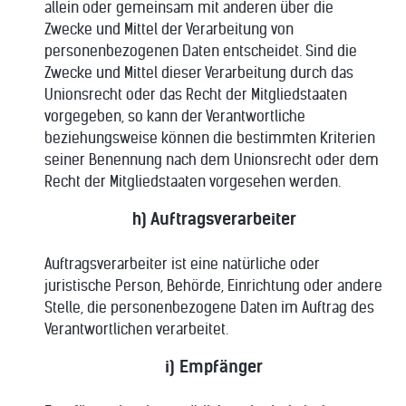
allein oder gemeinsam mit anderen über die
Zwecke und Mittel der Verarbeitung von
personenbezogenen Daten entscheidet. Sind die
Zwecke und Mittel dieser Verarbeitung durch das
Unionsrecht oder das Recht der Mitgliedstaaten
vorgegeben, so kann der Verantwortliche
beziehungsweise können die bestimmten Kriterien
seiner Benennung nach dem Unionsrecht oder dem
Recht der Mitgliedstaaten vorgesehen werden.
h) Auftragsverarbeiter
Auftragsverarbeiter ist eine natürliche oder
juristische Person, Behörde, Einrichtung oder andere
Stelle, die personenbezogene Daten im Auftrag des
Verantwortlichen verarbeitet.
i) Empfänger