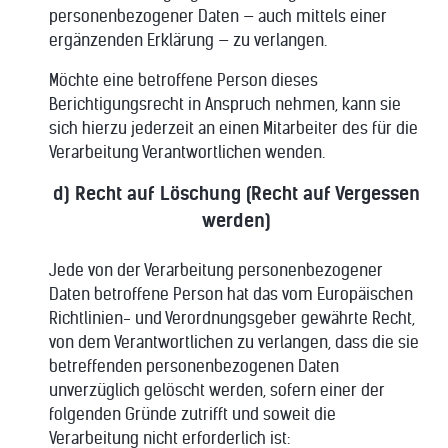
personenbezogener Daten — auch mittels einer
ergänzenden Erklärung — zu verlangen.
Möchte eine betroffene Person dieses
Berichtigungsrecht in Anspruch nehmen, kann sie
sich hierzu jederzeit an einen Mitarbeiter des für die
Verarbeitung Verantwortlichen wenden.
d) Recht auf Löschung (Recht auf Vergessen
werden)
Jede von der Verarbeitung personenbezogener
Daten betroffene Person hat das vom Europäischen
Richtlinien- und Verordnungsgeber gewährte Recht,
von dem Verantwortlichen zu verlangen, dass die sie
betreffenden personenbezogenen Daten
unverzüglich gelöscht werden, sofern einer der
folgenden Gründe zutrifft und soweit die
Verarbeitung nicht erforderlich ist: