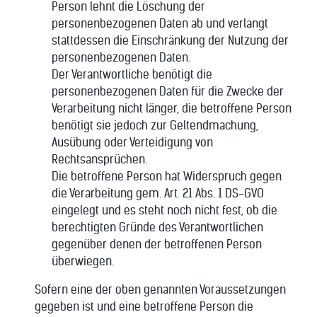
Person lehnt die Löschung der
personenbezogenen Daten ab und verlangt
stattdessen die Einschränkung der Nutzung der
personenbezogenen Daten.
Der Verantwortliche benötigt die
personenbezogenen Daten für die Zwecke der
Verarbeitung nicht länger, die betroffene Person
benötigt sie jedoch zur Geltendmachung,
Ausübung oder Verteidigung von
Rechtsansprüchen.
Die betroffene Person hat Widerspruch gegen
die Verarbeitung gem. Art. 21 Abs. 1 DS-GVO
eingelegt und es steht noch nicht fest, ob die
berechtigten Gründe des Verantwortlichen
gegenüber denen der betroffenen Person
überwiegen.
Sofern eine der oben genannten Voraussetzungen
gegeben ist und eine betroffene Person die