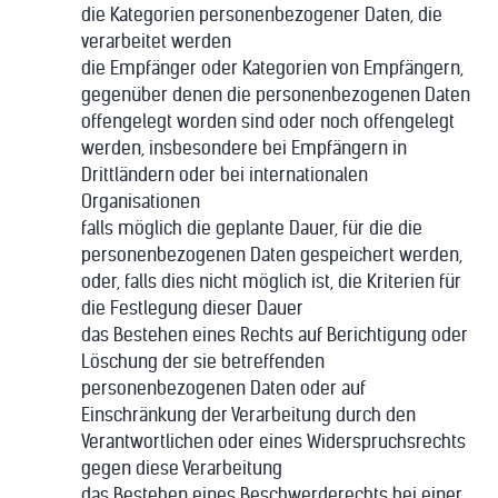
die Kategorien personenbezogener Daten, die
verarbeitet werden
die Empfänger oder Kategorien von Empfängern,
gegenüber denen die personenbezogenen Daten
offengelegt worden sind oder noch offengelegt
werden, insbesondere bei Empfängern in
Drittländern oder bei internationalen
Organisationen
falls möglich die geplante Dauer, für die die
personenbezogenen Daten gespeichert werden,
oder, falls dies nicht möglich ist, die Kriterien für
die Festlegung dieser Dauer
das Bestehen eines Rechts auf Berichtigung oder
Löschung der sie betreffenden
personenbezogenen Daten oder auf
Einschränkung der Verarbeitung durch den
Verantwortlichen oder eines Widerspruchsrechts
gegen diese Verarbeitung
das Bestehen eines Beschwerderechts bei einer