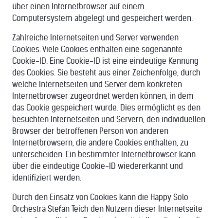
über einen Internetbrowser auf einem
Computersystem abgelegt und gespeichert werden.
Zahlreiche Internetseiten und Server verwenden
Cookies. Viele Cookies enthalten eine sogenannte
Cookie-ID. Eine Cookie-ID ist eine eindeutige Kennung
des Cookies. Sie besteht aus einer Zeichenfolge, durch
welche Internetseiten und Server dem konkreten
Internetbrowser zugeordnet werden können, in dem
das Cookie gespeichert wurde. Dies ermöglicht es den
besuchten Internetseiten und Servern, den individuellen
Browser der betroffenen Person von anderen
Internetbrowsern, die andere Cookies enthalten, zu
unterscheiden. Ein bestimmter Internetbrowser kann
über die eindeutige Cookie-ID wiedererkannt und
identifiziert werden.
Durch den Einsatz von Cookies kann die Happy Solo
Orchestra Stefan Teich den Nutzern dieser Internetseite