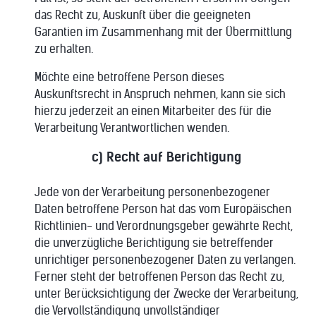
das Recht zu, Auskunft über die geeigneten
Garantien im Zusammenhang mit der Übermittlung
zu erhalten.
Möchte eine betroffene Person dieses
Auskunftsrecht in Anspruch nehmen, kann sie sich
hierzu jederzeit an einen Mitarbeiter des für die
Verarbeitung Verantwortlichen wenden.
c) Recht auf Berichtigung
Jede von der Verarbeitung personenbezogener
Daten betroffene Person hat das vom Europäischen
Richtlinien- und Verordnungsgeber gewährte Recht,
die unverzügliche Berichtigung sie betreffender
unrichtiger personenbezogener Daten zu verlangen.
Ferner steht der betroffenen Person das Recht zu,
unter Berücksichtigung der Zwecke der Verarbeitung,
die Vervollständigung unvollständiger