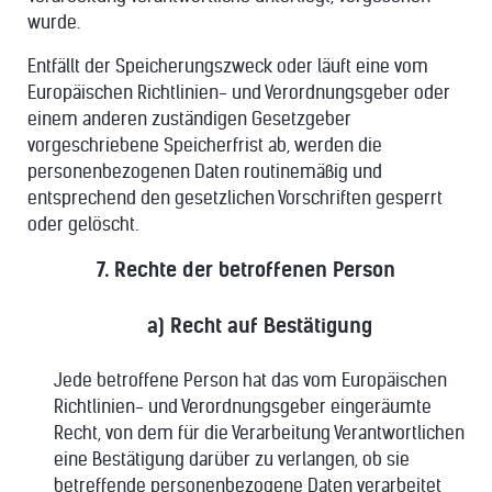
wurde.
Entfällt der Speicherungszweck oder läuft eine vom
Europäischen Richtlinien- und Verordnungsgeber oder
einem anderen zuständigen Gesetzgeber
vorgeschriebene Speicherfrist ab, werden die
personenbezogenen Daten routinemäßig und
entsprechend den gesetzlichen Vorschriften gesperrt
oder gelöscht.
7. Rechte der betroffenen Person
a) Recht auf Bestätigung
Jede betroffene Person hat das vom Europäischen
Richtlinien- und Verordnungsgeber eingeräumte
Recht, von dem für die Verarbeitung Verantwortlichen
eine Bestätigung darüber zu verlangen, ob sie
betreffende personenbezogene Daten verarbeitet