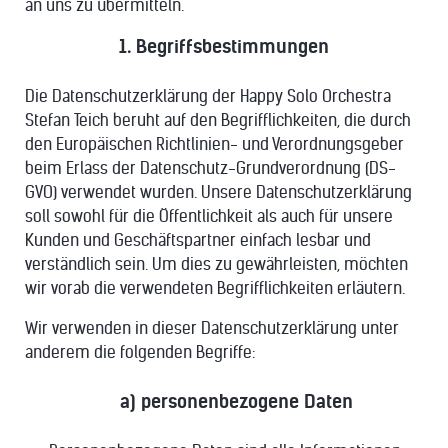
an uns zu übermitteln.
1. Begriffsbestimmungen
Die Datenschutzerklärung der Happy Solo Orchestra
Stefan Teich beruht auf den Begrifflichkeiten, die durch
den Europäischen Richtlinien- und Verordnungsgeber
beim Erlass der Datenschutz-Grundverordnung (DS-
GVO) verwendet wurden. Unsere Datenschutzerklärung
soll sowohl für die Öffentlichkeit als auch für unsere
Kunden und Geschäftspartner einfach lesbar und
verständlich sein. Um dies zu gewährleisten, möchten
wir vorab die verwendeten Begrifflichkeiten erläutern.
Wir verwenden in dieser Datenschutzerklärung unter
anderem die folgenden Begriffe:
a) personenbezogene Daten