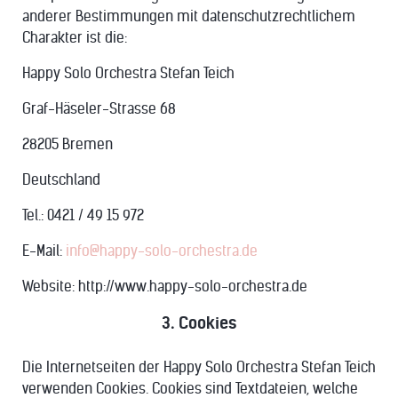
anderer Bestimmungen mit datenschutzrechtlichem
Charakter ist die:
Happy Solo Orchestra Stefan Teich
Graf-Häseler-Strasse 68
28205 Bremen
Deutschland
Tel.: 0421 / 49 15 972
E-Mail:
info@happy-solo-orchestra.de
Website: http://www.happy-solo-orchestra.de
3. Cookies
Die Internetseiten der Happy Solo Orchestra Stefan Teich
verwenden Cookies. Cookies sind Textdateien, welche