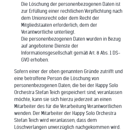
Die Löschung der personenbezogenen Daten ist
zur Erfüllung einer rechtlichen Verpflichtung nach
dem Unionsrecht oder dem Recht der
Mitgliedstaaten erforderlich, dem der
Verantwortliche unterliegt.
Die personenbezogenen Daten wurden in Bezug
auf angebotene Dienste der
Informationsgesellschaft gemäß Art. 8 Abs. 1 DS-
GVO erhoben.
Sofern einer der oben genannten Gründe zutrifft und
eine betroffene Person die Löschung von
personenbezogenen Daten, die bei der Happy Solo
Orchestra Stefan Teich gespeichert sind, veranlassen
möchte, kann sie sich hierzu jederzeit an einen
Mitarbeiter des für die Verarbeitung Verantwortlichen
wenden. Der Mitarbeiter der Happy Solo Orchestra
Stefan Teich wird veranlassen, dass dem
Löschverlangen unverzüglich nachgekommen wird.